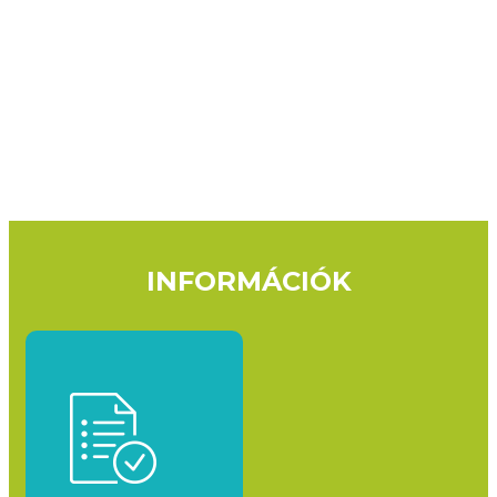
INFORMÁCIÓK