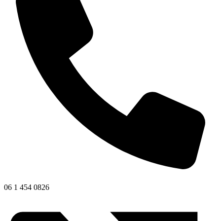
06 1 454 0826