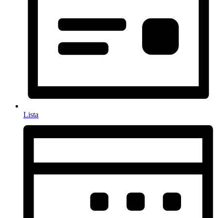
Lista