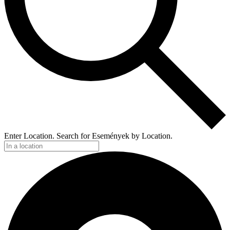
Enter Location. Search for Események by Location.