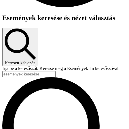
Események keresése és nézet választás
Keresett kifejezés
Írja be a keresőszót. Keresse meg a Események-t a keresőszóval.