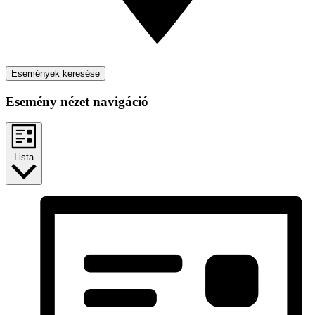
Események keresése
Esemény nézet navigáció
Lista